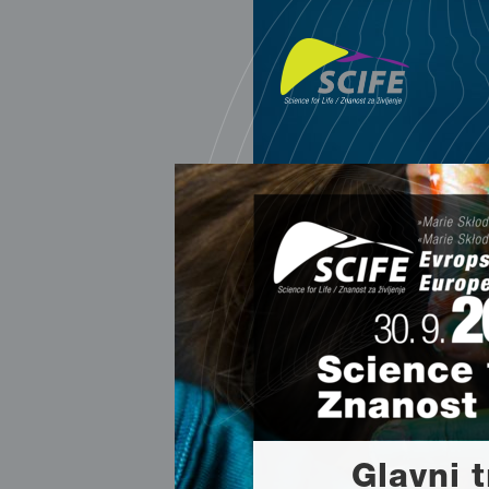
Glavni 