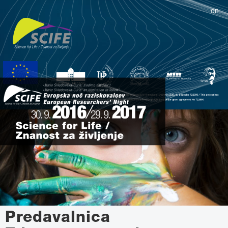
en
Predavalnica