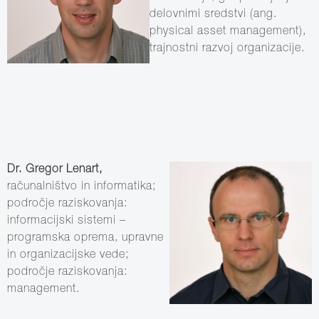
delovnimi sredstvi (ang.
physical asset management),
trajnostni razvoj organizacije.
Dr. Gregor Lenart,
računalništvo in informatika;
področje raziskovanja:
informacijski sistemi –
programska oprema, upravne
in organizacijske vede;
področje raziskovanja:
management.