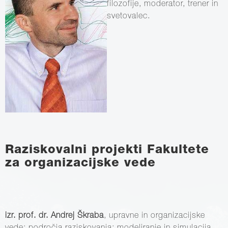
filozofije, moderator, trener in
svetovalec.
Raziskovalni projekti Fakultete
za organizacijske vede
izr. prof. dr. Andrej Škraba
, upravne in organizacijske