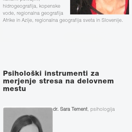
hidrogeografija, kopenske
vode, regionalna geografija
Afrike in Azije, regionalna geografija sveta in Slovenije.
Psihološki instrumenti za
merjenje stresa na delovnem
mestu
dr. Sara Tement
, psihologija