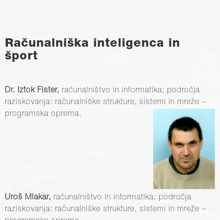
Računalniška inteligenca in
šport
Dr. Iztok Fister,
računalništvo in informatika; področja
raziskovanja: računalniške strukture, sistemi in mreže –
programska oprema.
Uroš Mlakar,
računalništvo in informatika; področja
raziskovanja: računalniške strukture, sistemi in mreže –