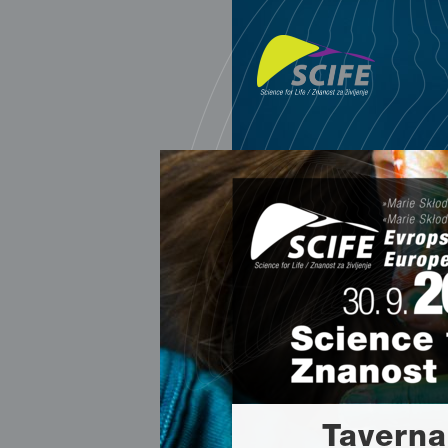
Taverna