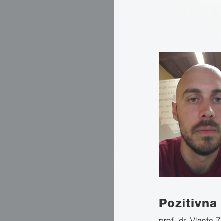
Pozitivna