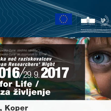
, Koper