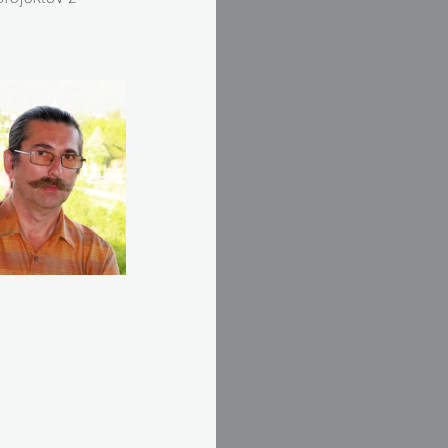
projektov z