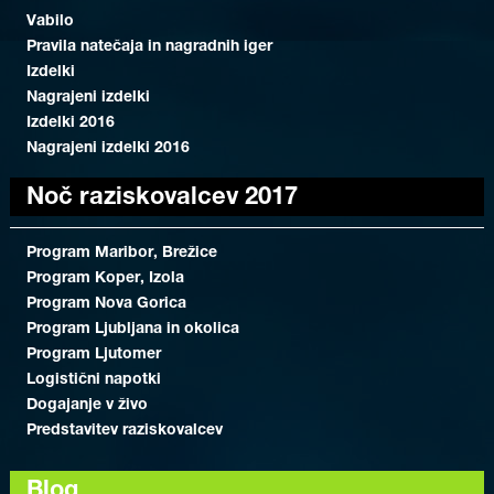
Vabilo
Pravila natečaja in nagradnih iger
Izdelki
Nagrajeni izdelki
Izdelki 2016
Nagrajeni izdelki 2016
Noč raziskovalcev 2017
Program Maribor, Brežice
Program Koper, Izola
Program Nova Gorica
Program Ljubljana in okolica
Program Ljutomer
Logistični napotki
Dogajanje v živo
Predstavitev raziskovalcev
Blog