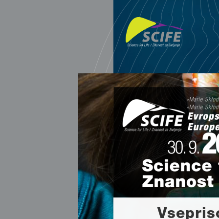
Vsepris