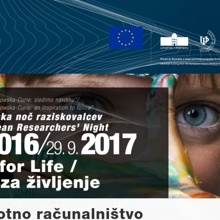
otno računalništvo