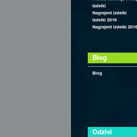
Izdelki
Nagrajeni izdelki
Izdelki 2016
Nagrajeni izdelki 201
Blog
Blog
Odzivi