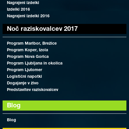
Nagrajeni izdelki
Izdelki 2016
Nagrajeni izdelki 2016
Noč raziskovalcev 2017
Program Maribor, Brežice
Program Koper, Izola
Program Nova Gorica
Program Ljubljana in okolica
Program Ljutomer
Logistični napotki
Dogajanje v živo
Predstavitev raziskovalcev
Blog
Blog