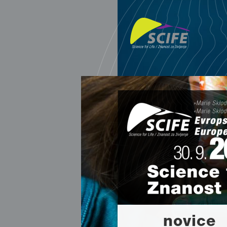
novice